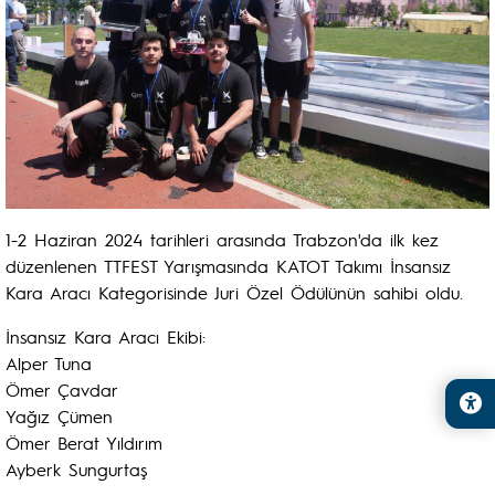
1-2 Haziran 2024 tarihleri arasında Trabzon'da ilk kez
düzenlenen TTFEST Yarışmasında KATOT Takımı İnsansız
Kara Aracı Kategorisinde Juri Özel Ödülünün sahibi oldu.
İnsansız Kara Aracı Ekibi:
Alper Tuna
Ömer Çavdar
Yağız Çümen
Ömer Berat Yıldırım
Ayberk Sungurtaş