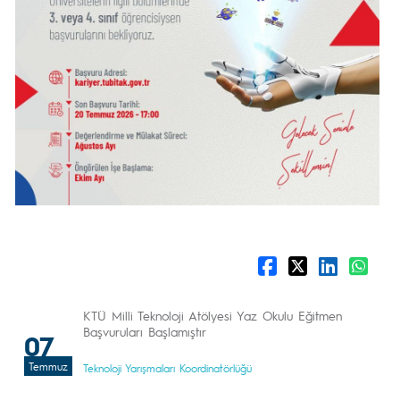
KTÜ Milli Teknoloji Atölyesi Yaz Okulu Eğitmen
Başvuruları Başlamıştır
07
Temmuz
Teknoloji Yarışmaları Koordinatörlüğü