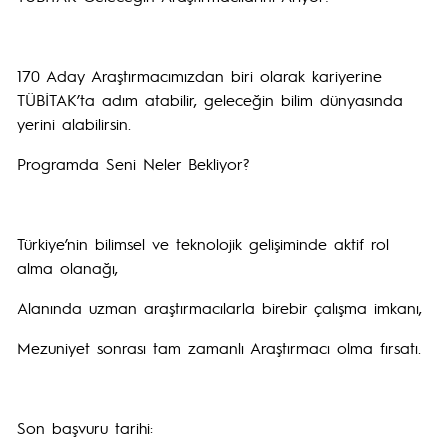
170 Aday Araştırmacımızdan biri olarak kariyerine
TÜBİTAK’ta adım atabilir, geleceğin bilim dünyasında
yerini alabilirsin.
Programda Seni Neler Bekliyor?
Türkiye’nin bilimsel ve teknolojik gelişiminde aktif rol
alma olanağı,
Alanında uzman araştırmacılarla birebir çalışma imkanı,
Mezuniyet sonrası tam zamanlı Araştırmacı olma fırsatı.
Son başvuru tarihi: