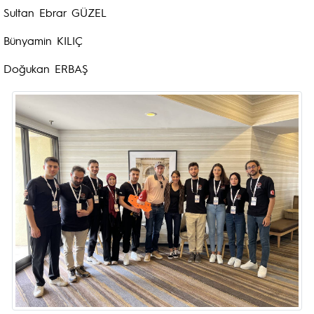
Sultan Ebrar GÜZEL
Bünyamin KILIÇ
Doğukan ERBAŞ