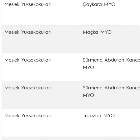
Meslek Yüksekokulları
Çaykara MYO
Meslek Yüksekokulları
Maçka MYO
Meslek Yüksekokulları
Sürmene Abdullah Kanc
MYO
Meslek Yüksekokulları
Sürmene Abdullah Kanc
MYO
Meslek Yüksekokulları
Trabzon MYO