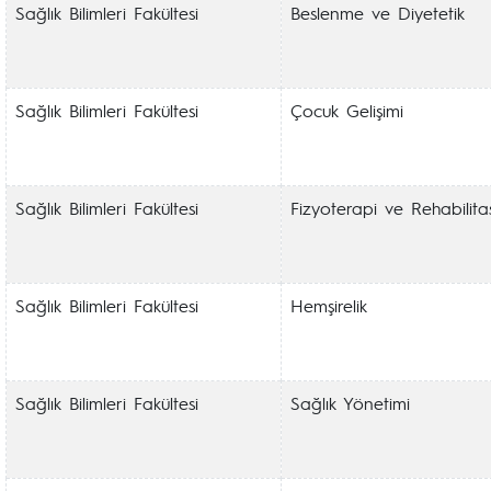
Sağlık Bilimleri Fakültesi
Beslenme ve Diyetetik
Sağlık Bilimleri Fakültesi
Çocuk Gelişimi
Sağlık Bilimleri Fakültesi
Fizyoterapi ve Rehabilit
Sağlık Bilimleri Fakültesi
Hemşirelik
Sağlık Bilimleri Fakültesi
Sağlık Yönetimi