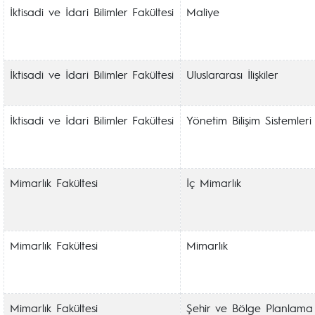
İktisadi ve İdari Bilimler Fakültesi
Maliye
İktisadi ve İdari Bilimler Fakültesi
Uluslararası İlişkiler
İktisadi ve İdari Bilimler Fakültesi
Yönetim Bilişim Sistemleri
Mimarlık Fakültesi
İç Mimarlık
Mimarlık Fakültesi
Mimarlık
Mimarlık Fakültesi
Şehir ve Bölge Planlama