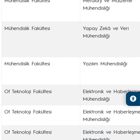
Mühendislik Fakültesi
Metalurji ve Malzeme
Mühendisliği
Mühendislik Fakültesi
Yapay Zekâ ve Veri
Mühendisliği
Mühendislik Fakültesi
Yazılım Mühendisliği
Of Teknoloji Fakültesi
Elektronik ve Haberleşm
Mühendisliği
Of Teknoloji Fakültesi
Elektronik ve Haberleşm
Mühendisliği
Of Teknoloji Fakültesi
Elektronik ve Haberleşm
Mühendisliği