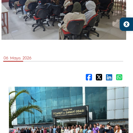
06 Mayıs 2026