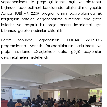
yapılandırılması ile proje çıktılarının açık ve ölçülebilir
biçimde ifade edilmesi konularında bilgilendirme yapıldı.
Ayrıca TÜBİTAK 2209 programlarının başvurularında sık
karşılaşılan hatalar, değerlendirme sürecinde öne çıkan
kriterler ve başarılı bir proje önerisi hazırlamak için
izlenmesi gereken adımlar aktarıldı.
Eğitim sonunda öğrencilerin TÜBİTAK 2209-A/B
programlarına yönelik farkındalıklarının artırılması ve
proje hazırlama süreçlerinde daha güçlü başvurular
geliştirebilmeleri hedeflendi.