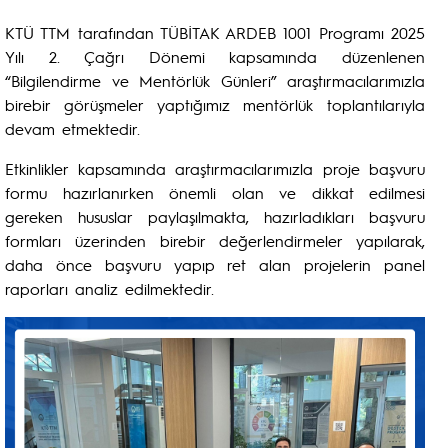
KTÜ TTM tarafından TÜBİTAK ARDEB 1001 Programı 2025
Yılı 2. Çağrı Dönemi kapsamında düzenlenen
“Bilgilendirme ve Mentörlük Günleri” araştırmacılarımızla
birebir görüşmeler yaptığımız mentörlük toplantılarıyla
devam etmektedir.
Etkinlikler kapsamında araştırmacılarımızla proje başvuru
formu hazırlanırken önemli olan ve dikkat edilmesi
gereken hususlar paylaşılmakta, hazırladıkları başvuru
formları üzerinden birebir değerlendirmeler yapılarak,
daha önce başvuru yapıp ret alan projelerin panel
raporları analiz edilmektedir.