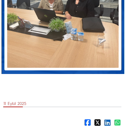
11 Eylül 2025