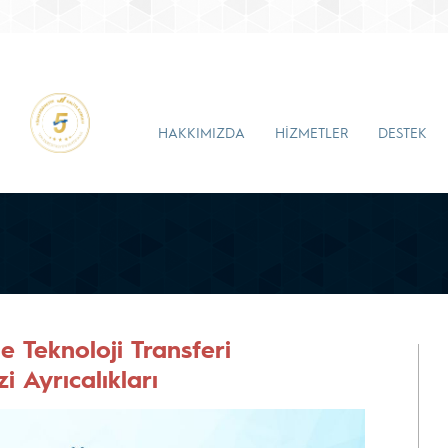
HAKKIMIZDA
HİZMETLER
DESTEK
 Teknoloji Transferi
 Ayrıcalıkları