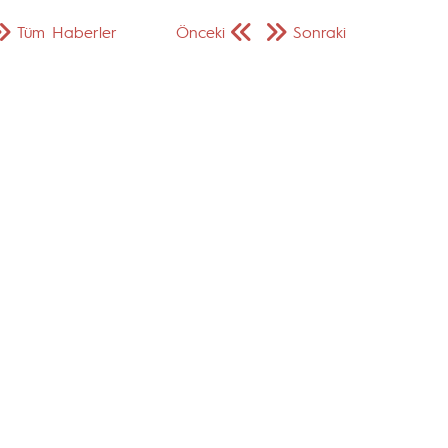
Tüm Haberler
Önceki
Sonraki