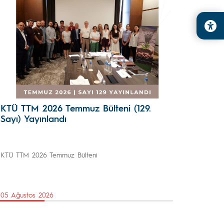
KTÜ TTM 2026 Temmuz Bülteni (129.
Sayı) Yayınlandı
KTÜ TTM 2026 Temmuz Bülteni
05 Ağustos 2026