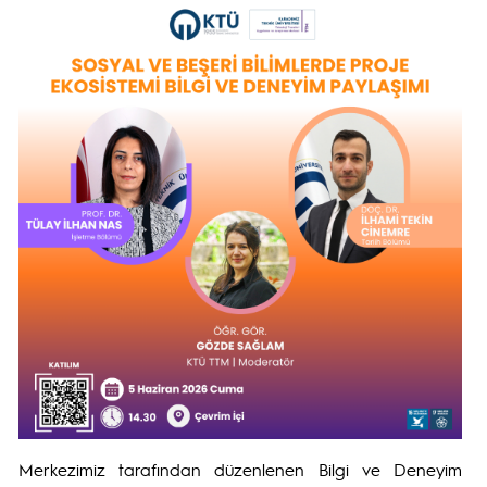
Merkezimiz tarafından düzenlenen Bilgi ve Deneyim