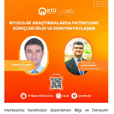
Merkezimiz tarafından düzenlenen Bilgi ve Deneyim