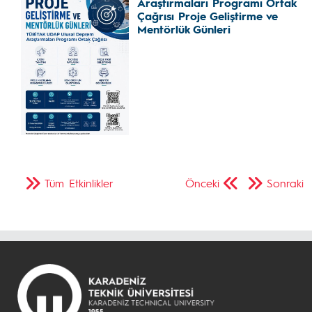
Araştırmaları Programı Ortak
Çağrısı Proje Geliştirme ve
Mentörlük Günleri
Tüm Etkinlikler
Önceki
Sonraki