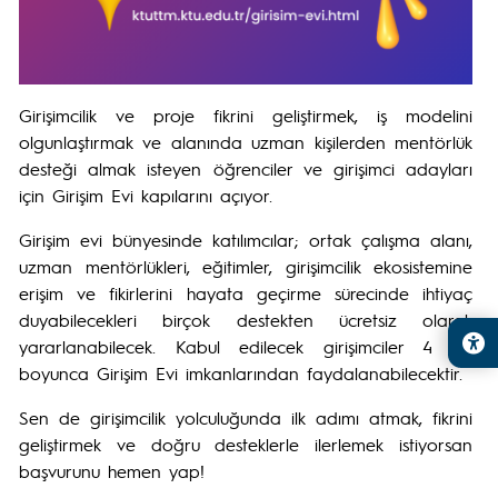
Girişimcilik ve proje fikrini geliştirmek, iş modelini
olgunlaştırmak ve alanında uzman kişilerden mentörlük
desteği almak isteyen öğrenciler ve girişimci adayları
için Girişim Evi kapılarını açıyor.
Girişim evi bünyesinde katılımcılar; ortak çalışma alanı,
uzman mentörlükleri, eğitimler, girişimcilik ekosistemine
erişim ve fikirlerini hayata geçirme sürecinde ihtiyaç
duyabilecekleri birçok destekten ücretsiz olarak
yararlanabilecek. Kabul edilecek girişimciler 4 ay
boyunca Girişim Evi imkanlarından faydalanabilecektir.
Sen de girişimcilik yolculuğunda ilk adımı atmak, fikrini
geliştirmek ve doğru desteklerle ilerlemek istiyorsan
başvurunu hemen yap!