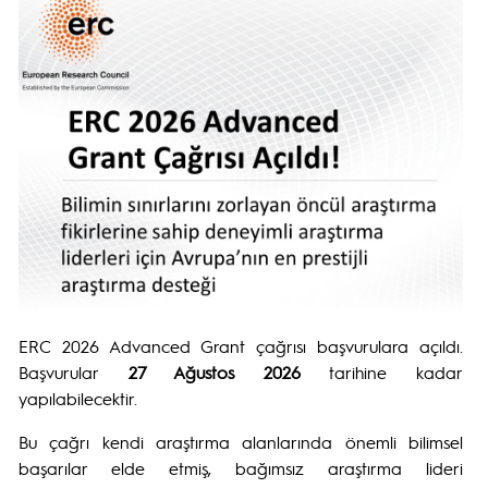
ERC 2026 Advanced Grant çağrısı başvurulara açıldı.
Başvurular
27 Ağustos 2026
tarihine kadar
yapılabilecektir.
Bu çağrı kendi araştırma alanlarında önemli bilimsel
başarılar elde etmiş, bağımsız araştırma lideri