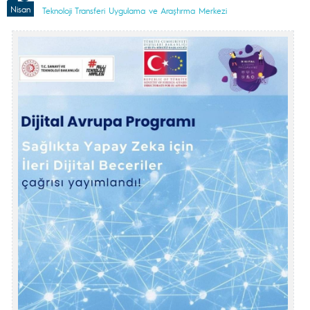
Nisan
Teknoloji Transferi Uygulama ve Araştırma Merkezi