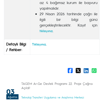
az 4 bağımsız kurum ile başvuru
yapılmalıdır.
29 Nisan 2026 tarihinde çağrı ile
ilgili bir bilgi günü
gerçekleştirilecektir. Kayıt için
.
tıklayınız
Detaylı Bilgi
Tıklayınız.
/ Rehber:
TAGEM Ar-Ge Destek Programı 22. Proje Çağrısı
Açıldı!
03
Ağustos
Teknoloji Transferi Uygulama ve Araştırma Merkezi