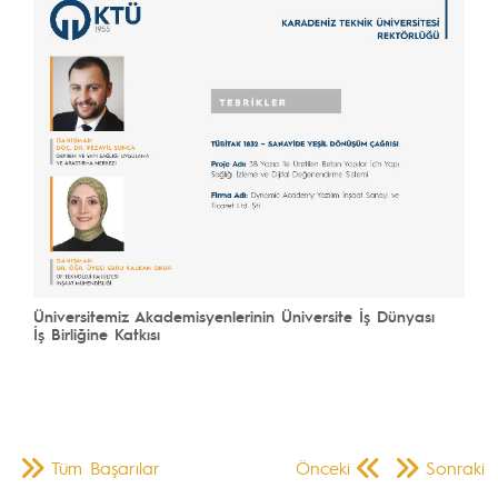
Üniversitemiz Akademisyenlerinin Üniversite İş Dünyası
İş Birliğine Katkısı
Tüm Başarılar
Önceki
Sonraki