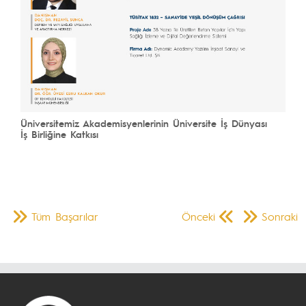
Üniversitemiz Akademisyenlerinin Üniversite İş Dünyası
İş Birliğine Katkısı
Tüm Başarılar
Önceki
Sonraki