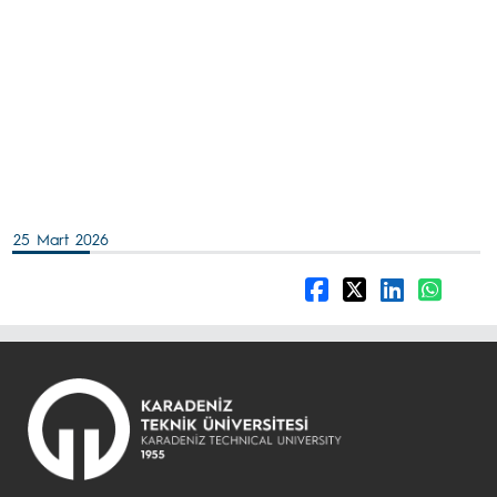
25 Mart 2026