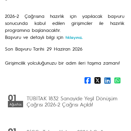
2026-2 Çağrısına hazırlık için yapılacak başvuru
sonucunda kabul edilen girişimciler ile hazırlık
programına başlanacaktır.
Başvuru ve detaylı bilgi için
tıklayınız.
Son Başvuru Tarihi: 29 Haziran 2026
Girişimcilik yolculuğunuzu bir adım ileri taşıma zamanı!
01
TÜBİTAK 1832 Sanayide Yeşil Dönüşüm
Çağrısı 2026-2 Çağrısı Açıldı!
Ağustos