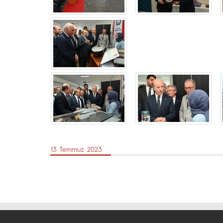
13 Temmuz 2023