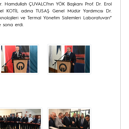
r. Hamdullah ÇUVALCI’nın YÖK Başkanı Prof. Dr. Erol
el KOTİL adına TUSAŞ Genel Müdür Yardımcısı Dr.
lojileri ve Termal Yönetim Sistemleri Laboratuvarı”
e sona erdi.