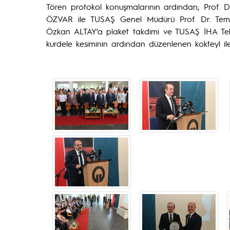
Tören protokol konuşmalarının ardından; Prof. D
ÖZVAR ile TUSAŞ Genel Müdürü Prof. Dr. Tem
Özkan ALTAY’a plaket takdimi ve TUSAŞ İHA Tekno
kurdele kesiminin ardından düzenlenen kokteyl il