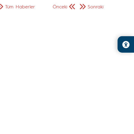
Tüm Haberler
Önceki
Sonraki