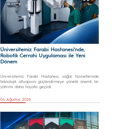
Üniversitemiz Farabi Hastanesi'nde,
Robotik Cerrahi Uygulaması ile Yeni
Dönem
Üniversitemiz Farabi Hastanesi, sağlık hizmetlerinde
teknolojik altyapısını güçlendirmeye yönelik önemli bir
yatırımı daha hayata geçirdi.
04 Ağustos 2026