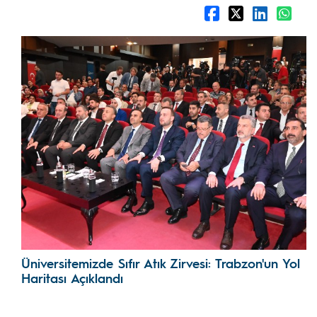
Üniversitemizde Sıfır Atık Zirvesi: Trabzon'un Yol
Haritası Açıklandı