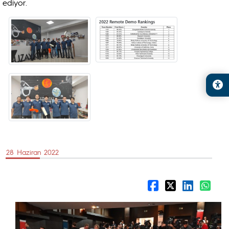
ediyor.
28 Haziran 2022