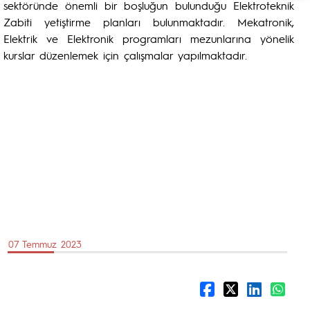
sektöründe önemli bir boşluğun bulunduğu Elektroteknik
Zabiti yetiştirme planları bulunmaktadır. Mekatronik,
Elektrik ve Elektronik programları mezunlarına yönelik
kurslar düzenlemek için çalışmalar yapılmaktadır.
07 Temmuz 2023