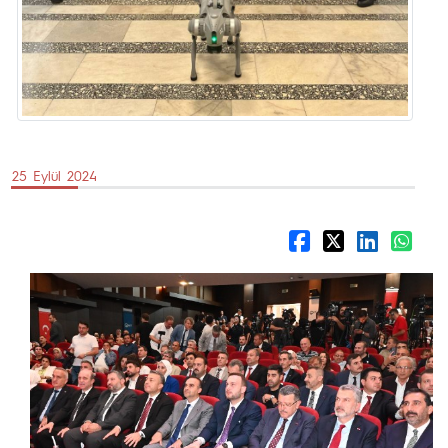
25 Eylül 2024