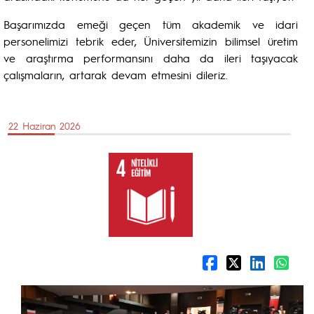
Başarımızda emeği geçen tüm akademik ve idari
personelimizi tebrik eder, Üniversitemizin bilimsel üretim
ve araştırma performansını daha da ileri taşıyacak
çalışmaların, artarak devam etmesini dileriz.
22 Haziran 2026