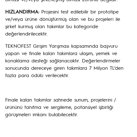
HIZLANDIRMA:
Projesini test edilebilir bir prototipe
ve/veya ürüne dönüştürmüş olan ve bu projeleri ile
şirket kurmuş olan takımlar bu kategoride
değerlendirilecektir.
TEKNOFEST Girişim Yarışması kapsamında başvuru
yapan ve finale kalan takımlara ulaşım, yemek ve
konaklama desteği sağlanacaktır. Değerlendirmeler
sonucunda dereceye giren takımlara 7 Milyon TL’den
fazla para ödülü verilecektir.
Finale kalan takımlar sahnede sunum, projelerini /
ürününü tanıtma ve sergileme, potansiyel işbirliği
görüşmeleri imkanı bulabilecektir.