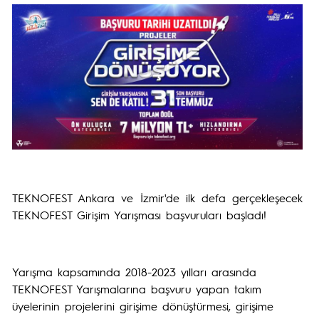
TEKNOFEST Ankara ve İzmir'de ilk defa gerçekleşecek
TEKNOFEST Girişim Yarışması başvuruları başladı!
Yarışma kapsamında 2018-2023 yılları arasında
TEKNOFEST Yarışmalarına başvuru yapan takım
üyelerinin projelerini girişime dönüştürmesi, girişime