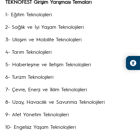
TEKNOFEST Girişim Yarışması Temaları
1- Eğitim Teknolojileri
2- Sağlık ve İyi Yaşam Teknolojileri
3- Ulaşım ve Mobilite Teknolojileri
4- Tarım Teknolojileri
5- Haberleşme ve İletişim Teknolojileri
6- Turizm Teknolojileri
7- Çevre, Enerji ve İklim Teknolojileri
8- Uzay, Havacılık ve Savunma Teknolojileri
9- Afet Yönetim Teknolojileri
10- Engelsiz Yaşam Teknolojileri