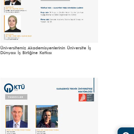
Üniversitemiz Akademisyenlerinin Üniversite İş
Dünyası İş Birliğine Katkısı