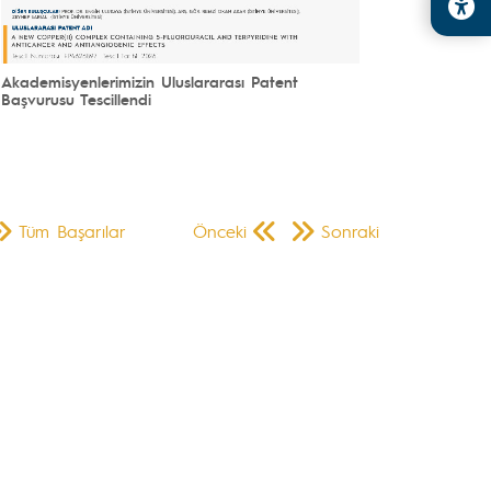
Akademisyenlerimizin Uluslararası Patent
Başvurusu Tescillendi
Tüm Başarılar
Önceki
Sonraki