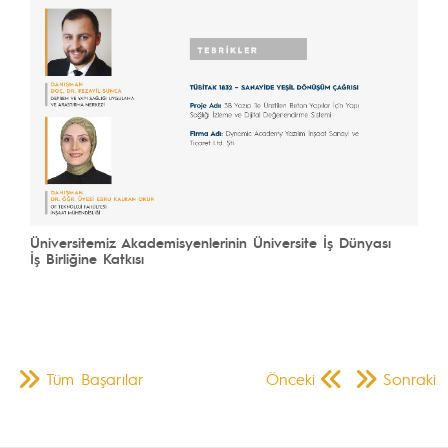
Üniversitemiz Akademisyenlerinin Üniversite İş Dünyası
İş Birliğine Katkısı
Tüm Başarılar
Önceki
Sonraki