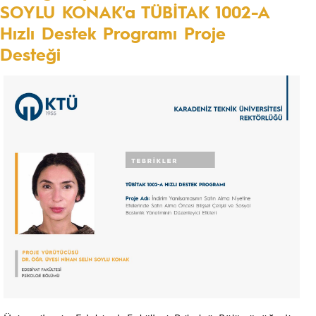
SOYLU KONAK'a TÜBİTAK 1002-A
Hızlı Destek Programı Proje
Desteği