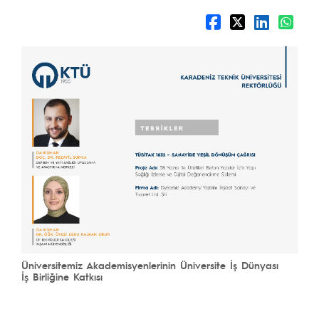
Üniversitemiz Akademisyenlerinin Üniversite İş Dünyası
İş Birliğine Katkısı