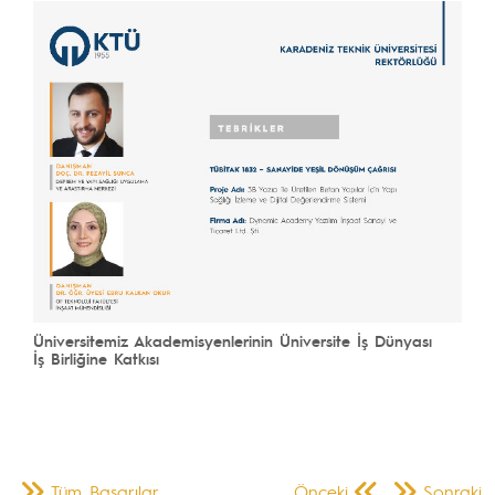
Üniversitemiz Akademisyenlerinin Üniversite İş Dünyası
İş Birliğine Katkısı
Tüm Başarılar
Önceki
Sonraki