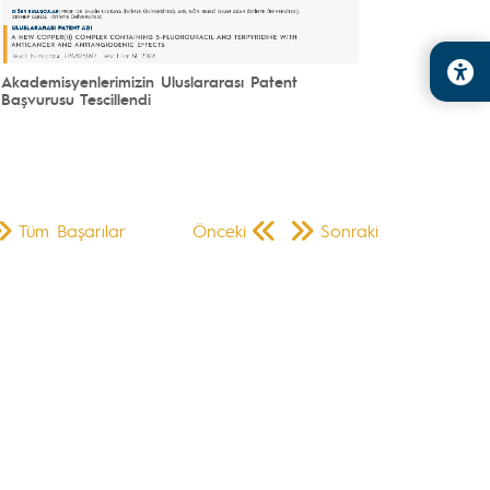
Akademisyenlerimizin Uluslararası Patent
Başvurusu Tescillendi
Tüm Başarılar
Önceki
Sonraki