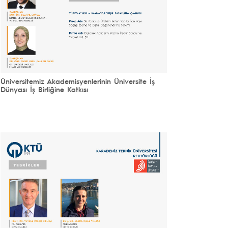
Üniversitemiz Akademisyenlerinin Üniversite İş
Dünyası İş Birliğine Katkısı