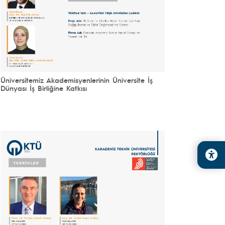
Üniversitemiz Akademisyenlerinin Üniversite İş
Dünyası İş Birliğine Katkısı