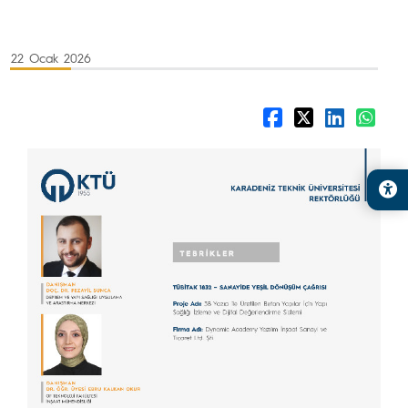
22 Ocak 2026