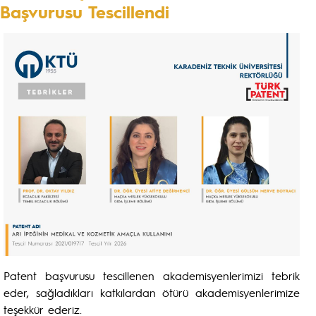
Başvurusu Tescillendi
Patent başvurusu tescillenen akademisyenlerimizi tebrik
eder, sağladıkları katkılardan ötürü akademisyenlerimize
teşekkür ederiz.