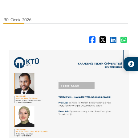
30 Ocak 2026