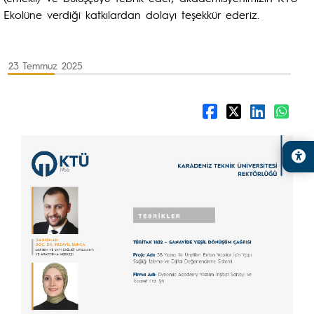
Ekolüne verdiği katkılardan dolayı teşekkür ederiz.
23 Temmuz 2025