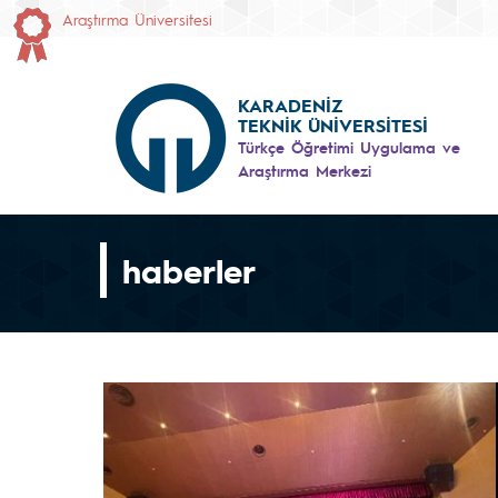
Araştırma Üniversitesi
KARADENİZ
TEKNİK ÜNİVERSİTESİ
Türkçe Öğretimi Uygulama ve
Araştırma Merkezi
haberler