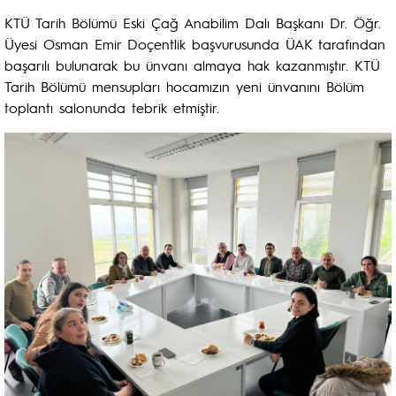
KTÜ Tarih Bölümü Eski Çağ Anabilim Dalı Başkanı Dr. Öğr.
Üyesi Osman Emir Doçentlik başvurusunda ÜAK tarafından
başarılı bulunarak bu ünvanı almaya hak kazanmıştır. KTÜ
Tarih Bölümü mensupları hocamızın yeni ünvanını Bölüm
toplantı salonunda tebrik etmiştir.