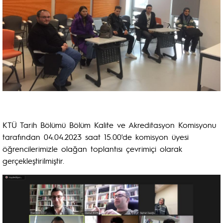
KTÜ Tarih Bölümü Bölüm Kalite ve Akreditasyon Komisyonu
tarafından 04.04.2023 saat 15.00'de komisyon üyesi
öğrencilerimizle olağan toplantısı çevrimiçi olarak
gerçekleştirilmiştir.