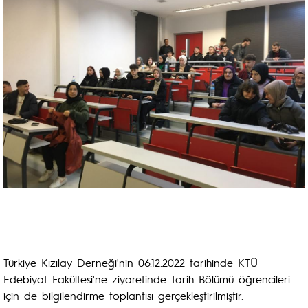
Türkiye Kızılay Derneği'nin 06.12.2022 tarihinde KTÜ
Edebiyat Fakültesi'ne ziyaretinde Tarih Bölümü öğrencileri
için de bilgilendirme toplantısı gerçekleştirilmiştir.