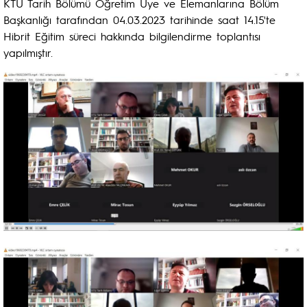
KTÜ Tarih Bölümü Öğretim Üye ve Elemanlarına Bölüm
Başkanlığı tarafından 04.03.2023 tarihinde saat 14.15'te
Hibrit Eğitim süreci hakkında bilgilendirme toplantısı
yapılmıştır.