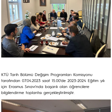
KTÜ Tarih Bölümü Değişim Programları Komisyonu
tarafından 07.04.2023 saat 15.00'de 2023-2024 Eğitim yılı
için Erasmus Sınavı'nda başarılı olan öğrencilere
bilgilendirme toplantısı gerçekleştirilmiştir.