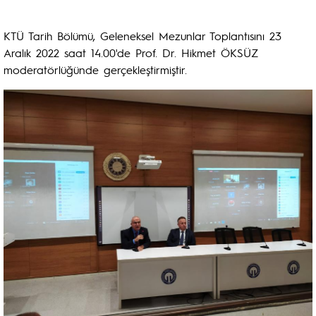
KTÜ Tarih Bölümü, Geleneksel Mezunlar Toplantısını 23
Aralık 2022 saat 14.00'de Prof. Dr. Hikmet ÖKSÜZ
moderatörlüğünde gerçekleştirmiştir.