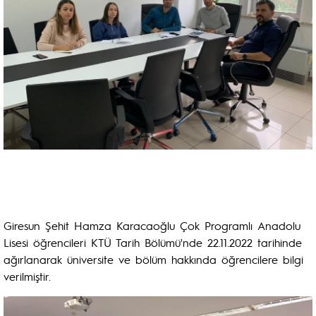
Giresun Şehit Hamza Karacaoğlu Çok Programlı Anadolu
Lisesi öğrencileri KTÜ Tarih Bölümü'nde 22.11.2022 tarihinde
ağırlanarak üniversite ve bölüm hakkında öğrencilere bilgi
verilmiştir.