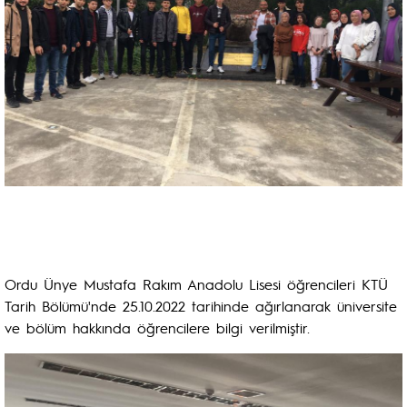
Ordu Ünye Mustafa Rakım Anadolu Lisesi öğrencileri KTÜ
Tarih Bölümü'nde 25.10.2022 tarihinde ağırlanarak üniversite
ve bölüm hakkında öğrencilere bilgi verilmiştir.