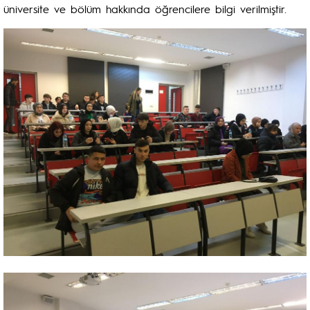
üniversite ve bölüm hakkında öğrencilere bilgi verilmiştir.