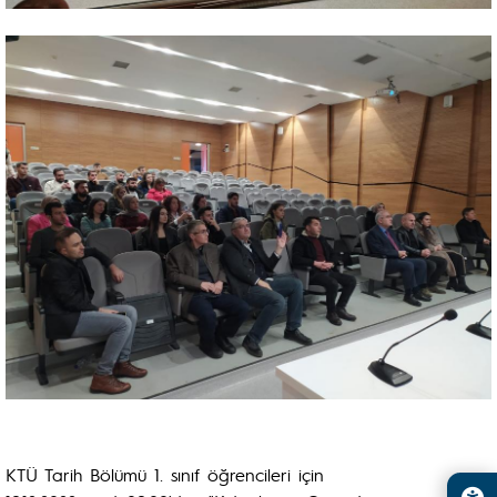
KTÜ Tarih Bölümü 1. sınıf öğrencileri için