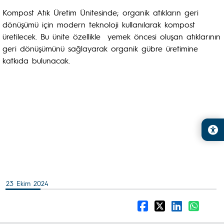
Kompost Atık Üretim Ünitesinde; organik atıkların geri
dönüşümü için modern teknoloji kullanılarak kompost
üretilecek. Bu ünite özellikle yemek öncesi oluşan atıklarının
geri dönüşümünü sağlayarak organik gübre üretimine
katkıda bulunacak.
23 Ekim 2024