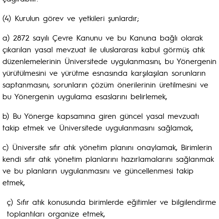
(4) Kurulun görev ve yetkileri şunlardır;
a) 2872 sayılı Çevre Kanunu ve bu Kanuna bağlı olarak
çıkarılan yasal mevzuat ile uluslararası kabul görmüş atık
düzenlemelerinin Üniversitede uygulanmasını, bu Yönergenin
yürütülmesini ve yürütme esnasında karşılaşılan sorunların
saptanmasını, sorunların çözüm önerilerinin üretilmesini ve
bu Yönergenin uygulama esaslarını belirlemek,
b) Bu Yönerge kapsamına giren güncel yasal mevzuatı
takip etmek ve Üniversitede uygulanmasını sağlamak,
c) Üniversite sıfır atık yönetim planını onaylamak, Birimlerin
kendi sıfır atık yönetim planlarını hazırlamalarını sağlanmak
ve bu planların uygulanmasını ve güncellenmesi takip
etmek,
ç) Sıfır atık konusunda birimlerde eğitimler ve bilgilendirme
toplantıları organize etmek,