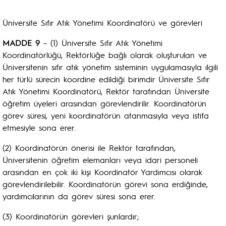
Üniversite Sıfır Atık Yönetimi Koordinatörü ve görevleri
MADDE 9
– (1) Üniversite Sıfır Atık Yönetimi
Koordinatörlüğü, Rektörlüğe bağlı olarak oluşturulan ve
Üniversitenin sıfır atık yönetim sisteminin uygulamasıyla ilgili
her türlü sürecin koordine edildiği birimdir Üniversite Sıfır
Atık Yönetimi Koordinatörü, Rektör tarafından Üniversite
öğretim üyeleri arasından görevlendirilir. Koordinatörün
görev süresi, yeni koordinatörün atanmasıyla veya istifa
etmesiyle sona erer.
(2) Koordinatörün önerisi ile Rektör tarafından,
Üniversitenin öğretim elemanları veya idari personeli
arasından en çok iki kişi Koordinatör Yardımcısı olarak
görevlendirilebilir. Koordinatörün görevi sona erdiğinde,
yardımcılarının da görev süresi sona erer.
(3) Koordinatörün görevleri şunlardır;