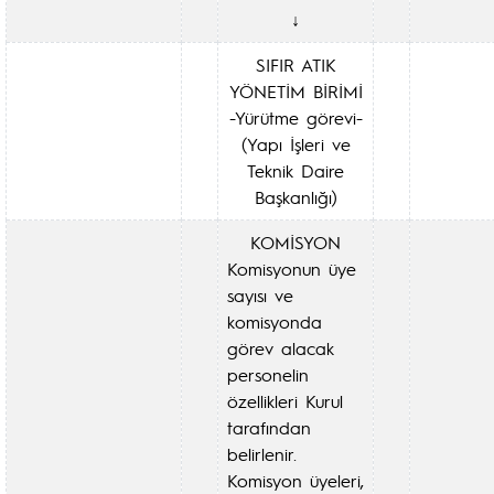
↓
SIFIR ATIK
YÖNETİM BİRİMİ
-Yürütme görevi-
(Yapı İşleri ve
Teknik Daire
Başkanlığı)
KOMİSYON
Komisyonun üye
sayısı ve
komisyonda
görev alacak
personelin
özellikleri Kurul
tarafından
belirlenir.
Komisyon üyeleri,