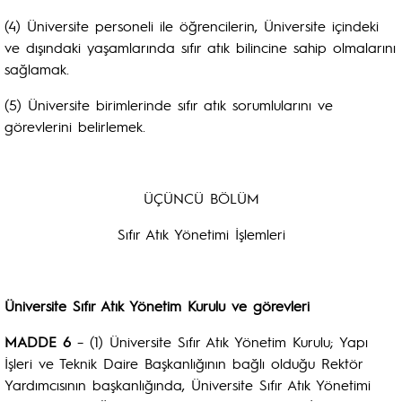
(4) Üniversite personeli ile öğrencilerin, Üniversite içindeki
ve dışındaki yaşamlarında sıfır atık bilincine sahip olmalarını
sağlamak.
(5) Üniversite birimlerinde sıfır atık sorumlularını ve
görevlerini belirlemek.
ÜÇÜNCÜ BÖLÜM
Sıfır Atık Yönetimi İşlemleri
Üniversite Sıfır Atık Yönetim Kurulu ve görevleri
MADDE 6
– (1) Üniversite Sıfır Atık Yönetim Kurulu; Yapı
İşleri ve Teknik Daire Başkanlığının bağlı olduğu Rektör
Yardımcısının başkanlığında, Üniversite Sıfır Atık Yönetimi