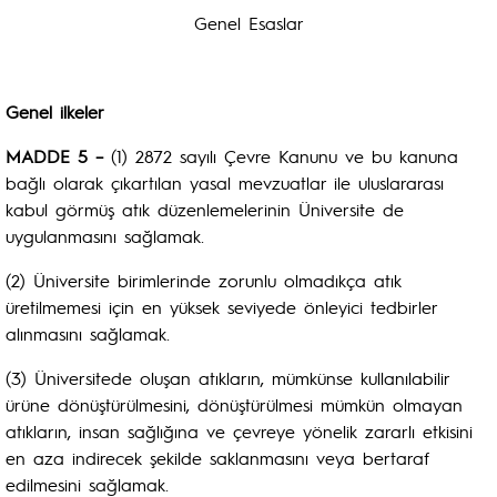
Genel Esaslar
Genel ilkeler
MADDE 5 –
(1) 2872 sayılı Çevre Kanunu ve bu kanuna
bağlı olarak çıkartılan yasal mevzuatlar ile uluslararası
kabul görmüş atık düzenlemelerinin Üniversite de
uygulanmasını sağlamak.
(2) Üniversite birimlerinde zorunlu olmadıkça atık
üretilmemesi için en yüksek seviyede önleyici tedbirler
alınmasını sağlamak.
(3) Üniversitede oluşan atıkların, mümkünse kullanılabilir
ürüne dönüştürülmesini, dönüştürülmesi mümkün olmayan
atıkların, insan sağlığına ve çevreye yönelik zararlı etkisini
en aza indirecek şekilde saklanmasını veya bertaraf
edilmesini sağlamak.