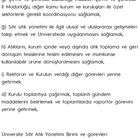
İl Müdürlüğü, diğer kamu kurum ve kuruluşları ile özel
sektörlerle gerekli koordinasyonu sağlamak,
ğ) Sıfır atık yönetimi ile ilgili ulusal ve uluslararası gelişmeleri
takip etmek ve Üniversitede uygulanmasını sağlamak,
h) Atıkların, kurum içinde veya dışında atık toplama ve geri
dönüşüm tesislerine teslim edilmesini ve mümkünse
kullanılabilir ürüne dönüştürülmesini sağlamak,
ı) Rektörün ve Kurulun verdiği diğer görevleri yerine
getirmek.
d) Kurulu toplantıya çağırmak, toplantı gündem
maddelerini belirlemek ve toplantılarda raportör görevini
yerine getirmek,
Üniversite Sıfır Atık Yönetimi Birimi ve görevleri