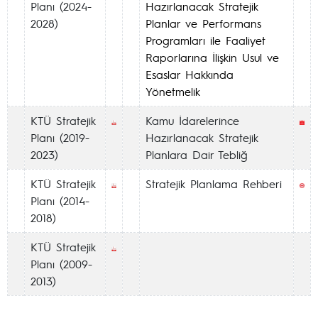
Planı (2024-
Hazırlanacak Stratejik
2028)
Planlar ve Performans
Programları ile Faaliyet
Raporlarına İlişkin Usul ve
Esaslar Hakkında
Yönetmelik
KTÜ Stratejik
Kamu İdarelerince
Planı (2019-
Hazırlanacak Stratejik
2023)
Planlara Dair Tebliğ
KTÜ Stratejik
Stratejik Planlama Rehberi
Planı (2014-
2018)
KTÜ Stratejik
Planı (2009-
2013)