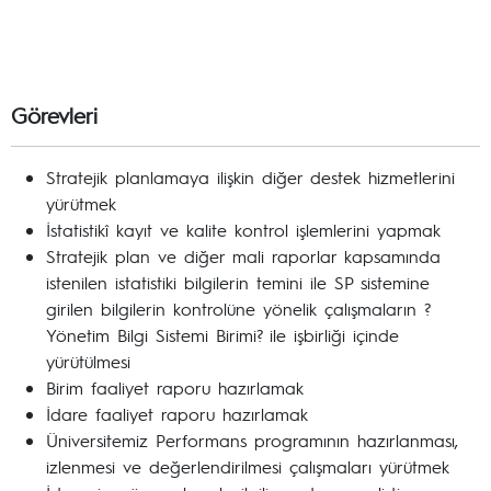
Görevleri
Stratejik planlamaya ilişkin diğer destek hizmetlerini
yürütmek
İstatistikî kayıt ve kalite kontrol işlemlerini yapmak
Stratejik plan ve diğer mali raporlar kapsamında
istenilen istatistiki bilgilerin temini ile SP sistemine
girilen bilgilerin kontrolüne yönelik çalışmaların ?
Yönetim Bilgi Sistemi Birimi? ile işbirliği içinde
yürütülmesi
Birim faaliyet raporu hazırlamak
İdare faaliyet raporu hazırlamak
Üniversitemiz Performans programının hazırlanması,
izlenmesi ve değerlendirilmesi çalışmaları yürütmek