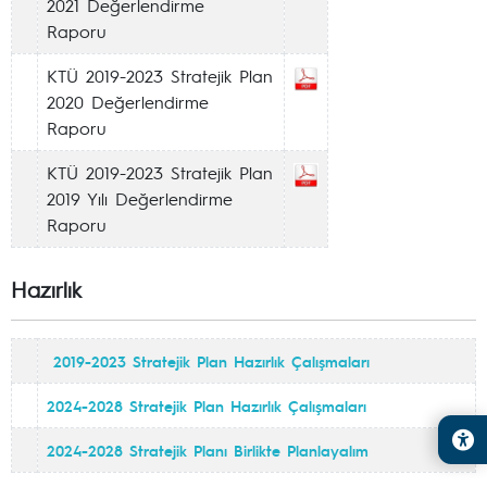
2021 Değerlendirme
Raporu
KTÜ 2019-2023 Stratejik Plan
2020 Değerlendirme
Raporu
KTÜ 2019-2023 Stratejik Plan
2019 Yılı Değerlendirme
Raporu
Hazırlık
2019-2023 Stratejik Plan Hazırlık Çalışmaları
2024-2028 Stratejik Plan Hazırlık Çalışmaları
2024-2028 Stratejik Planı Birlikte Planlayalım