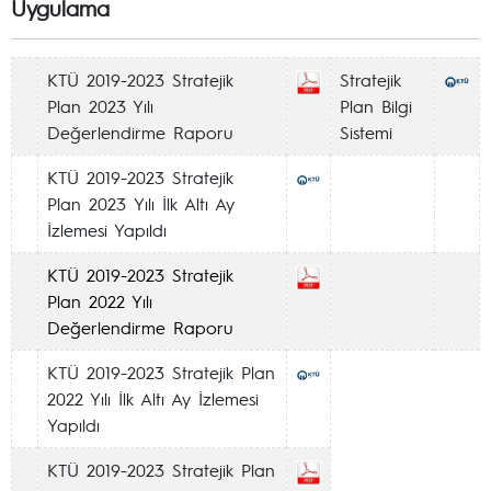
Uygulama
KTÜ 2019-2023 Stratejik
Stratejik
Plan 2023 Yılı
Plan Bilgi
Değerlendirme Raporu
Sistemi
KTÜ 2019-2023 Stratejik
Plan 2023 Yılı İlk Altı Ay
İzlemesi Yapıldı
KTÜ 2019-2023 Stratejik
Plan 2022 Yılı
Değerlendirme Raporu
KTÜ 2019-2023 Stratejik Plan
2022 Yılı İlk Altı Ay İzlemesi
Yapıldı
KTÜ 2019-2023 Stratejik Plan