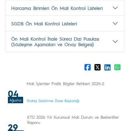
Harcama Birimleri Ön Mali Kontrol Listeleri
SGDB Ön Mali Kontrol Listeleri
Ön Mali Kontrol İhale Süreci Dizi Pusulası
(Sözleşme Aşamaları ve Onay Belgesi)
Mali İşlemler Pratik Bilgiler Rehberi 2026-2
04
Ağustos
Strateji Geliştirme Daire Başkanlığı
KTÜ 2026 Yılı Kurumsal Mali Durum ve Beklentiler
Raporu
29