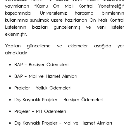
yayımlanan “Kamu Ön Mali Kontrol Yönetmeliği”
kapsamında, Üniversitemiz harcama birimlerinin
kullanımına sunulmak üzere hazırlanan Ön Mali Kontrol
Listelerinin bazıları güncellenmiş ve yeni listeler
eklenmiştir.
Yapılan güncelleme ve eklemeler aşağıda yer
almaktadır:
BAP – Bursiyer Ödemeleri
BAP – Mal ve Hizmet Alımları
Projeler – Yolluk Ödemeleri
Dış Kaynaklı Projeler – Bursiyer Ödemeleri
Projeler – PTİ Ödemeleri
Dış Kaynaklı Projeler – Mal ve Hizmet Alımları