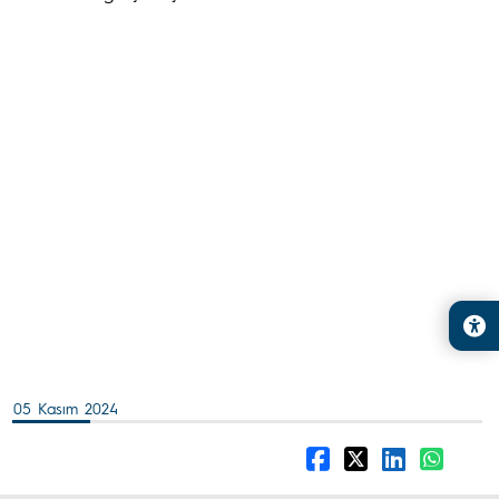
05 Kasım 2024