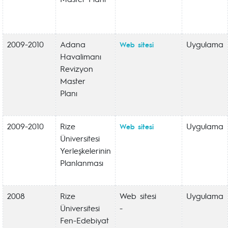
2009-2010
Adana
Uygulama
Web sitesi
Havalimanı
Revizyon
Master
Planı
2009-2010
Rize
Uygulama
Web sitesi
Üniversitesi
Yerleşkelerinin
Planlanması
2008
Rize
Web sitesi
Uygulama
Üniversitesi
-
Fen-Edebiyat