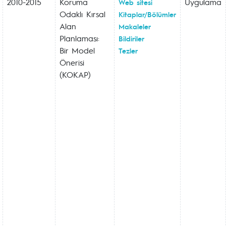
2010-2015
Koruma
Uygulama
Web sitesi
Odaklı Kırsal
Kitaplar/Bölümler
Alan
Makaleler
Planlaması:
Bildiriler
Bir Model
Tezler
Önerisi
(KOKAP)