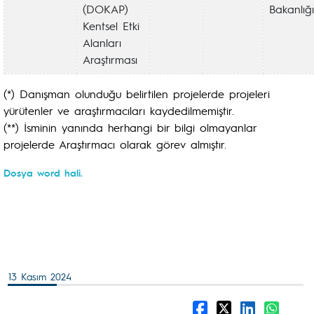
(DOKAP)
Bakanlığı
Kentsel Etki
Alanları
Araştırması
(*) Danışman olunduğu belirtilen projelerde projeleri
yürütenler ve araştırmacıları kaydedilmemiştir.
(**) İsminin yanında herhangi bir bilgi olmayanlar
projelerde Araştırmacı olarak görev almıştır.
Dosya word hali.
13 Kasım 2024