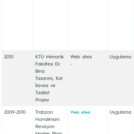
2010
KTÜ Mimarlık
Web sitesi
Uygulama
Fakültesi Ek
-
Bina
Tasarımı, Kat
İlavesi ve
Tadilat
Projesi
2009-2010
Trabzon
Uygulama
Web sitesi
Havalimanı
Revizyon
Master Planı