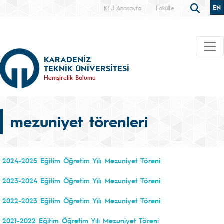
EN
KTÜ Anasayfa
Fakülte
KARADENİZ
TEKNİK ÜNİVERSİTESİ
Hemşirelik Bölümü
mezuniyet törenleri
2024-2025 Eğitim Öğretim Yılı Mezuniyet Töreni
2023-2024 Eğitim Öğretim Yılı Mezuniyet Töreni
2022-2023 Eğitim Öğretim Yılı Mezuniyet Töreni
2021-2022 Eğitim Öğretim Yılı Mezuniyet Töreni