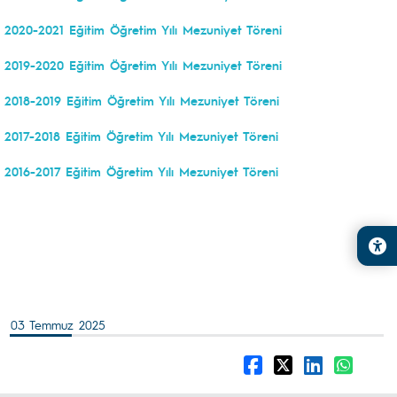
2020-2021 Eğitim Öğretim Yılı Mezuniyet Töreni
2019-2020 Eğitim Öğretim Yılı Mezuniyet Töreni
2018-2019 Eğitim Öğretim Yılı Mezuniyet Töreni
2017-2018 Eğitim Öğretim Yılı Mezuniyet Töreni
2016-2017 Eğitim Öğretim Yılı Mezuniyet Töreni
03 Temmuz 2025