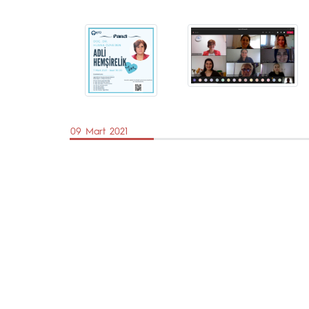
09 Mart 2021