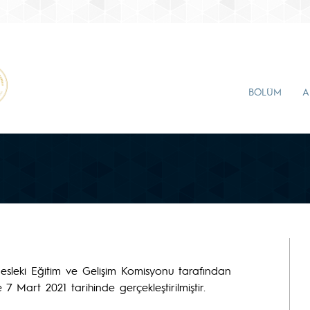
BÖLÜM
A
Mesleki Eğitim ve Gelişim Komisyonu tarafından
 7 Mart 2021 tarihinde gerçekleştirilmiştir.