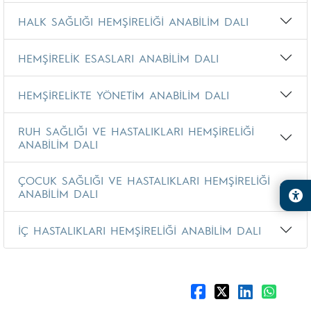
HALK SAĞLIĞI HEMŞİRELİĞİ ANABİLİM DALI
HEMŞİRELİK ESASLARI ANABİLİM DALI
HEMŞİRELİKTE YÖNETİM ANABİLİM DALI
RUH SAĞLIĞI VE HASTALIKLARI HEMŞİRELİĞİ
ANABİLİM DALI
ÇOCUK SAĞLIĞI VE HASTALIKLARI HEMŞİRELİĞİ
ANABİLİM DALI
İÇ HASTALIKLARI HEMŞİRELİĞİ ANABİLİM DALI