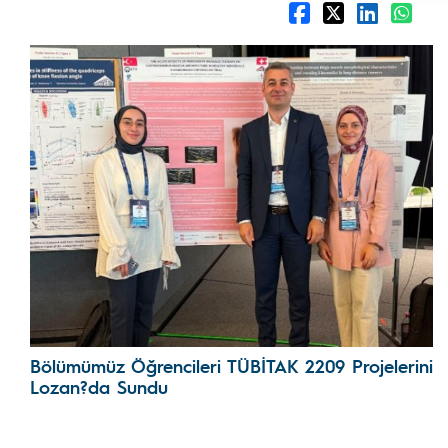
Bölümümüz Öğrencileri TÜBİTAK 2209 Projelerini
Lozan?da Sundu