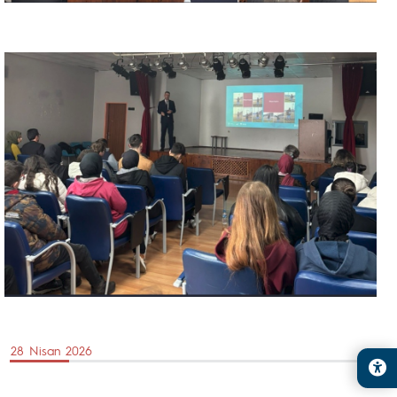
28 Nisan 2026