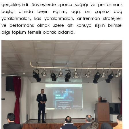
gerçekleştirdi. Söyleşilerde sporcu sağlığı ve performans
başlığı altında beyin eğitimi, ağrı, ön çapraz bağ
yaralanmaları, kas yaralanmaları, antrenman stratejileri
ve performans olmak üzere altı konuya ilişkin bilimsel
bilgi toplum temelli olarak aktarıldı.