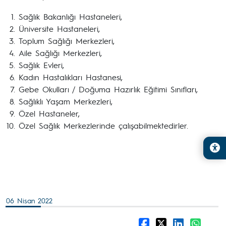
Sağlık Bakanlığı Hastaneleri,
Üniversite Hastaneleri,
Toplum Sağlığı Merkezleri,
Aile Sağlığı Merkezleri,
Sağlık Evleri,
Kadın Hastalıkları Hastanesi,
Gebe Okulları / Doğuma Hazırlık Eğitimi Sınıfları,
Sağlıklı Yaşam Merkezleri,
Özel Hastaneler,
Özel Sağlık Merkezlerinde çalışabilmektedirler.
06 Nisan 2022