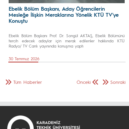
Ebelik Bölüm Başkanı, Aday Öğrencilerin
Mesleğe İlişkin Meraklarına Yönelik KTÜ TV'ye
Konuştu
Ebelik Bölüm Başkanı Prof. Dr. Songül AKTAŞ, Ebelik Bölümünü
tercih edecek adaylar için merak edilenler hakkında KTÜ
Radyo/ TV Canlı yayınında konuşma yaptı
30 Temmuz 2026
Tüm Haberler
Önceki
Sonraki