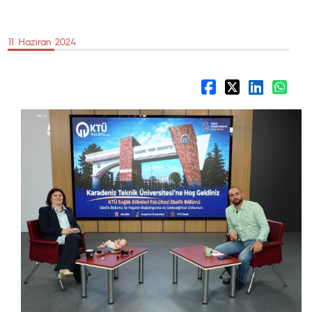
11 Haziran 2024