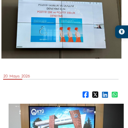
20 Mayıs 2026