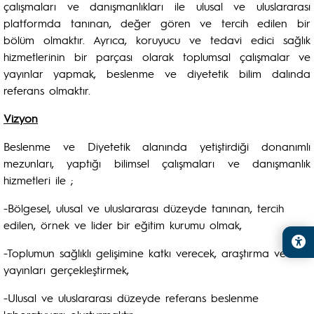
çalışmaları ve danışmanlıkları ile ulusal ve uluslararası
platformda tanınan, değer gören ve tercih edilen bir
bölüm olmaktır. Ayrıca, koruyucu ve tedavi edici sağlık
hizmetlerinin bir parçası olarak toplumsal çalışmalar ve
yayınlar yapmak, beslenme ve diyetetik bilim dalında
referans olmaktır.
Vizyon
Beslenme ve Diyetetik alanında yetiştirdiği donanımlı
mezunları, yaptığı bilimsel çalışmaları ve danışmanlık
hizmetleri ile ;
-Bölgesel, ulusal ve uluslararası düzeyde tanınan, tercih
edilen, örnek ve lider bir eğitim kurumu olmak,
-Toplumun sağlıklı gelişimine katkı verecek, araştırma ve
yayınları gerçekleştirmek,
-Ulusal ve uluslararası düzeyde referans beslenme