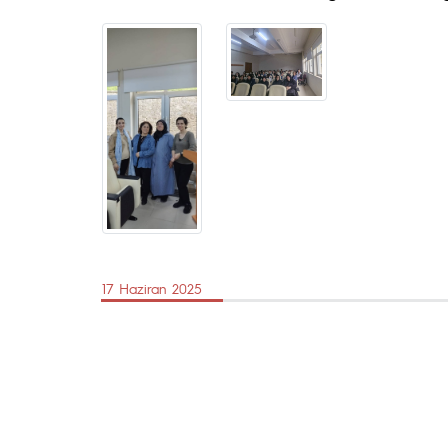
17 Haziran 2025